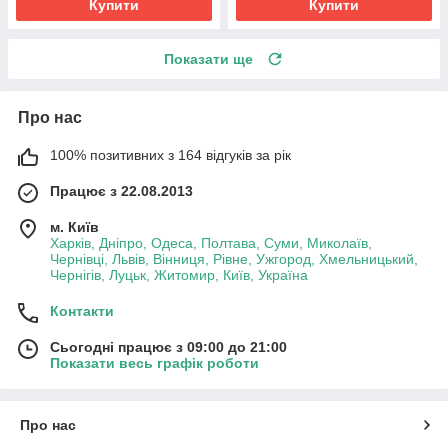
Купити
Купити
Показати ще
Про нас
100% позитивних з 164 відгуків за рік
Працює з 22.08.2013
м. Київ
Харків, Дніпро, Одеса, Полтава, Суми, Миколаїв,
Чернівці, Львів, Вінниця, Рівне, Ужгород, Хмельницький,
Чернігів, Луцьк, Житомир, Київ, Україна
Контакти
Сьогодні працює з 09:00 до 21:00
Показати весь графік роботи
Про нас