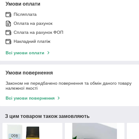
Умови оплати
Післяплата
Оплата на рахунок
Сплата на рахунок ФОП
Накладний платіж
Всі умови оплати
Умови повернення
Законом не передбачено повернення та обмін даного товару
належної якості
Всі умови повернення
З цим товаром також замовляють