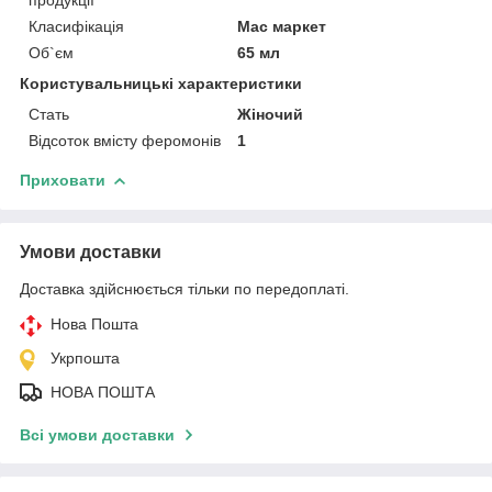
Класифікація
Мас маркет
Об`єм
65 мл
Користувальницькі характеристики
Стать
Жіночий
Відсоток вмісту феромонів
1
Приховати
Умови доставки
Доставка здійснюється тільки по передоплаті.
Нова Пошта
Укрпошта
НОВА ПОШТА
Всі умови доставки