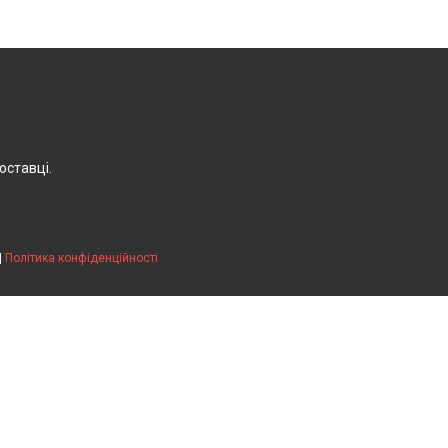
оставці.
|
Політика конфіденційності