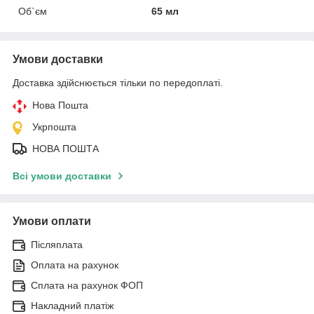
Об`єм
65 мл
Умови доставки
Доставка здійснюється тільки по передоплаті.
Нова Пошта
Укрпошта
НОВА ПОШТА
Всі умови доставки
Умови оплати
Післяплата
Оплата на рахунок
Сплата на рахунок ФОП
Накладний платіж