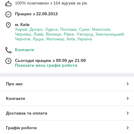
100% позитивних з 164 відгуків за рік
Працює з 22.08.2013
м. Київ
Харків, Дніпро, Одеса, Полтава, Суми, Миколаїв,
Чернівці, Львів, Вінниця, Рівне, Ужгород, Хмельницький,
Чернігів, Луцьк, Житомир, Київ, Україна
Контакти
Сьогодні працює з 09:00 до 21:00
Показати весь графік роботи
Про нас
Контакти
Доставка та оплата
Графік роботи