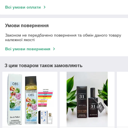
Всі умови оплати
Умови повернення
Законом не передбачено повернення та обмін даного товару
належної якості
Всі умови повернення
З цим товаром також замовляють