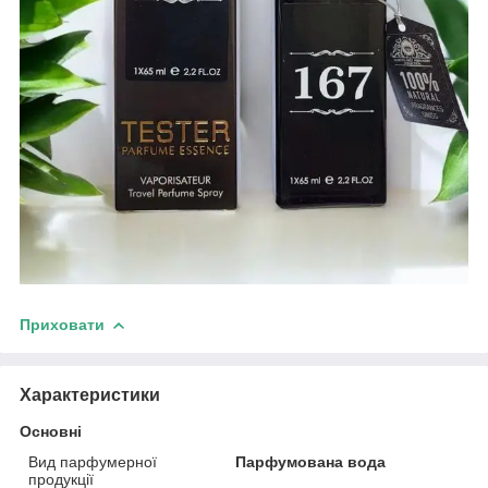
Приховати
Характеристики
Основні
Вид парфумерної
Парфумована вода
продукції