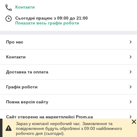
Контакти
Сьогодні працює з 09:00 до 21:00
Показати весь графік роботи
Про нас
Контакти
Доставка та оплата
Графік роботи
Повна версія сайту
Сайт створено на маркетплейсі
Prom.ua
Зараз у компанії неробочий час. Замовлення та
повідомлення будуть оброблені з 09:00 найближчого
Політика конфіденційності
робочого дня (сьогодні).