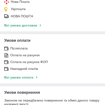
Нова Пошта
Укрпошта
НОВА ПОШТА
Всі умови доставки
Умови оплати
Післяплата
Оплата на рахунок
Сплата на рахунок ФОП
Накладний платіж
Всі умови оплати
Умови повернення
Законом не передбачено повернення та обмін даного товару
належної якості