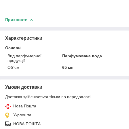
Приховати
Характеристики
Основні
Вид парфумерної
Парфумована вода
продукції
Об`єм
65 мл
Умови доставки
Доставка здійснюється тільки по передоплаті.
Нова Пошта
Укрпошта
НОВА ПОШТА