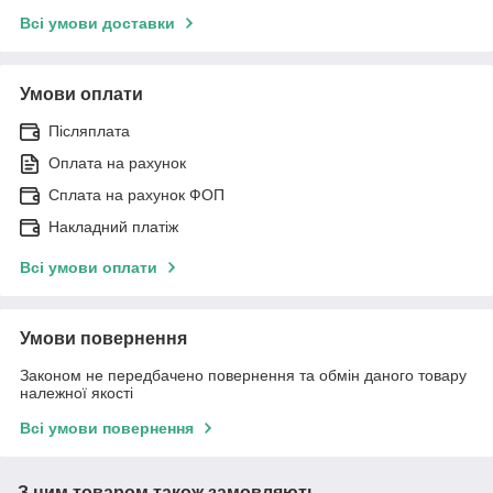
Всі умови доставки
Умови оплати
Післяплата
Оплата на рахунок
Сплата на рахунок ФОП
Накладний платіж
Всі умови оплати
Умови повернення
Законом не передбачено повернення та обмін даного товару
належної якості
Всі умови повернення
З цим товаром також замовляють