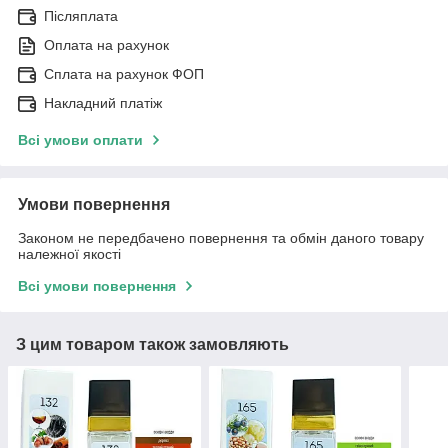
Післяплата
Оплата на рахунок
Сплата на рахунок ФОП
Накладний платіж
Всі умови оплати
Умови повернення
Законом не передбачено повернення та обмін даного товару
належної якості
Всі умови повернення
З цим товаром також замовляють