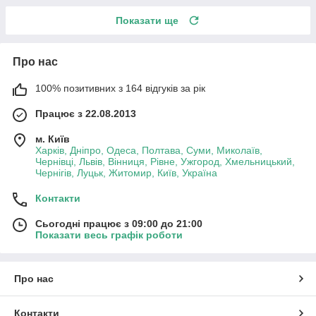
Показати ще
Про нас
100% позитивних з 164 відгуків за рік
Працює з 22.08.2013
м. Київ
Харків, Дніпро, Одеса, Полтава, Суми, Миколаїв,
Чернівці, Львів, Вінниця, Рівне, Ужгород, Хмельницький,
Чернігів, Луцьк, Житомир, Київ, Україна
Контакти
Сьогодні працює з 09:00 до 21:00
Показати весь графік роботи
Про нас
Контакти