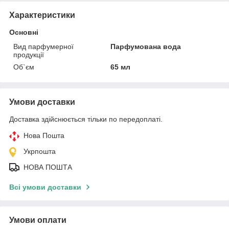
Характеристики
Основні
Вид парфумерної
Парфумована вода
продукції
Об`єм
65 мл
Умови доставки
Доставка здійснюється тільки по передоплаті.
Нова Пошта
Укрпошта
НОВА ПОШТА
Всі умови доставки
Умови оплати