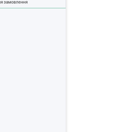
ля замовлення