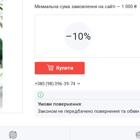
Мінімальна сума замовлення на сайті — 1 000 ₴
–10%
Купити
+380 (98) 096-39-74
Законом не передбачено повернення та обмін