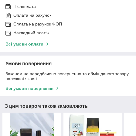
Післяплата
Оплата на рахунок
Сплата на рахунок ФОП
Накладний платіж
Всі умови оплати
Умови повернення
Законом не передбачено повернення та обмін даного товару
належної якості
Всі умови повернення
З цим товаром також замовляють