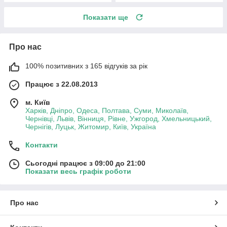
Показати ще
Про нас
100% позитивних з 165 відгуків за рік
Працює з 22.08.2013
м. Київ
Харків, Дніпро, Одеса, Полтава, Суми, Миколаїв,
Чернівці, Львів, Вінниця, Рівне, Ужгород, Хмельницький,
Чернігів, Луцьк, Житомир, Київ, Україна
Контакти
Сьогодні працює з 09:00 до 21:00
Показати весь графік роботи
Про нас