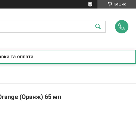
Кошик
вка та оплата
Orange (Оранж) 65 мл