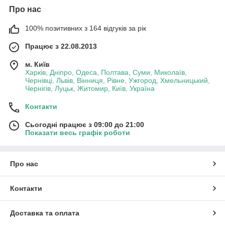
Про нас
100% позитивних з 164 відгуків за рік
Працює з 22.08.2013
м. Київ
Харків, Дніпро, Одеса, Полтава, Суми, Миколаїв,
Чернівці, Львів, Вінниця, Рівне, Ужгород, Хмельницький,
Чернігів, Луцьк, Житомир, Київ, Україна
Контакти
Сьогодні працює з 09:00 до 21:00
Показати весь графік роботи
Про нас
Контакти
Доставка та оплата