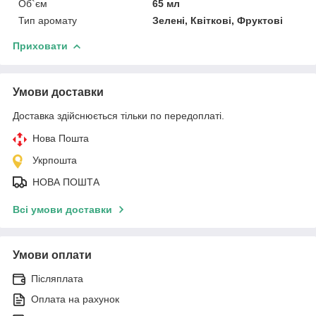
Об`єм
65 мл
Тип аромату
Зелені, Квіткові, Фруктові
Приховати
Умови доставки
Доставка здійснюється тільки по передоплаті.
Нова Пошта
Укрпошта
НОВА ПОШТА
Всі умови доставки
Умови оплати
Післяплата
Оплата на рахунок