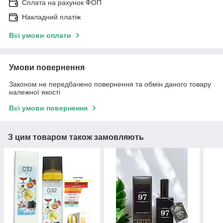
Сплата на рахунок ФОП
Накладний платіж
Всі умови оплати
Умови повернення
Законом не передбачено повернення та обмін даного товару
належної якості
Всі умови повернення
З цим товаром також замовляють