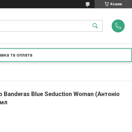
Кошик
вка та оплата
 Banderas Blue Seduction Woman (Антоніо
 мл