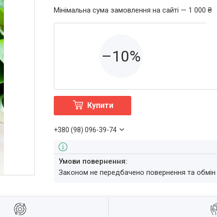
Мінімальна сума замовлення на сайті — 1 000 ₴
–10%
Купити
+380 (98) 096-39-74
Законом не передбачено повернення та обмін