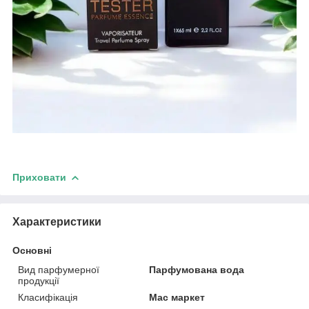
Приховати
Характеристики
Основні
Вид парфумерної
Парфумована вода
продукції
Класифікація
Мас маркет