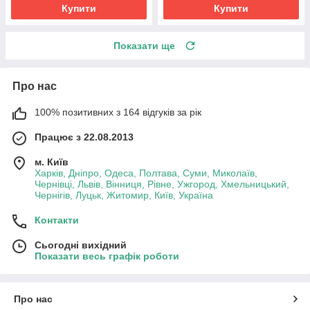
Купити
Купити
Показати ще
Про нас
100% позитивних з 164 відгуків за рік
Працює з 22.08.2013
м. Київ
Харків, Дніпро, Одеса, Полтава, Суми, Миколаїв,
Чернівці, Львів, Вінниця, Рівне, Ужгород, Хмельницький,
Чернігів, Луцьк, Житомир, Київ, Україна
Контакти
Сьогодні вихідний
Показати весь графік роботи
Про нас