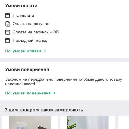
Умови оплати
Післяплата
Оплата на рахунок
Сплата на рахунок ФОП
Накладний платіж
Всі умови оплати
Умови повернення
Законом не передбачено повернення та обмін даного товару
належної якості
Всі умови повернення
З цим товаром також замовляють