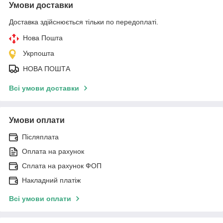
Умови доставки
Доставка здійснюється тільки по передоплаті.
Нова Пошта
Укрпошта
НОВА ПОШТА
Всі умови доставки
Умови оплати
Післяплата
Оплата на рахунок
Сплата на рахунок ФОП
Накладний платіж
Всі умови оплати