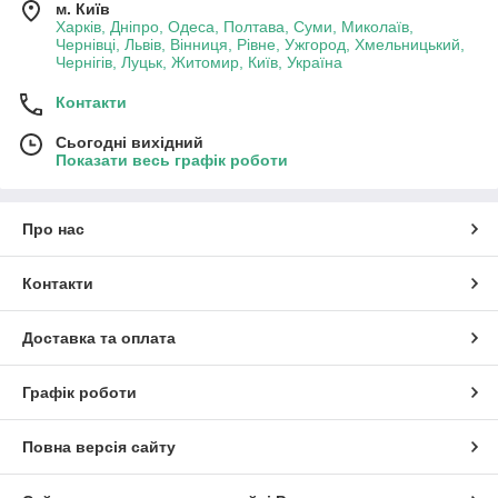
м. Київ
Харків, Дніпро, Одеса, Полтава, Суми, Миколаїв,
Чернівці, Львів, Вінниця, Рівне, Ужгород, Хмельницький,
Чернігів, Луцьк, Житомир, Київ, Україна
Контакти
Сьогодні вихідний
Показати весь графік роботи
Про нас
Контакти
Доставка та оплата
Графік роботи
Повна версія сайту