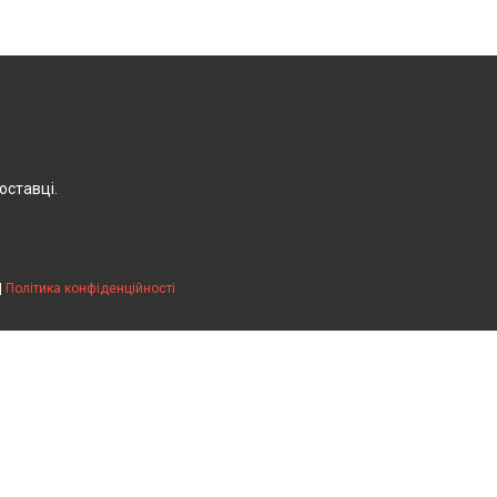
оставці.
|
Політика конфіденційності