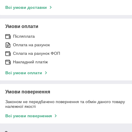
Всі умови доставки
Умови оплати
Післяплата
Оплата на рахунок
Сплата на рахунок ФОП
Накладний платіж
Всі умови оплати
Умови повернення
Законом не передбачено повернення та обмін даного товару
належної якості
Всі умови повернення