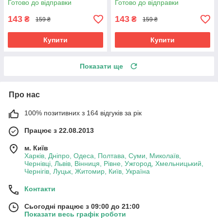
Готово до відправки
Готово до відправки
143
143
₴
₴
159 ₴
159 ₴
Купити
Купити
Показати ще
Про нас
100% позитивних з 164 відгуків за рік
Працює з 22.08.2013
м. Київ
Харків, Дніпро, Одеса, Полтава, Суми, Миколаїв,
Чернівці, Львів, Вінниця, Рівне, Ужгород, Хмельницький,
Чернігів, Луцьк, Житомир, Київ, Україна
Контакти
Сьогодні працює з 09:00 до 21:00
Показати весь графік роботи