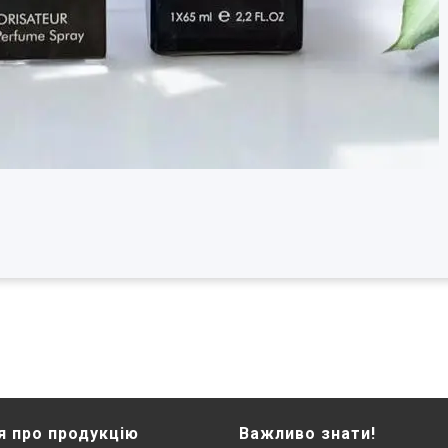
я про продукцію
Важливо знати!