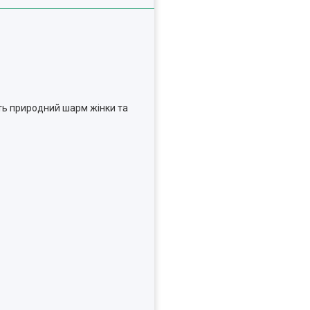
ить природний шарм жінки та