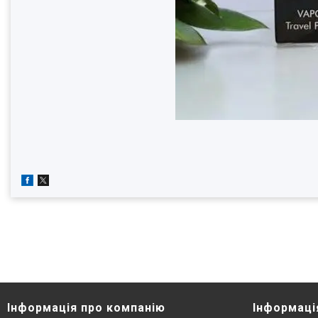
Інформація про компанію
Інформаці