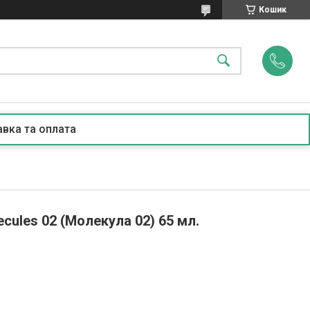
Кошик
вка та оплата
ecules 02 (Молекула 02) 65 мл.