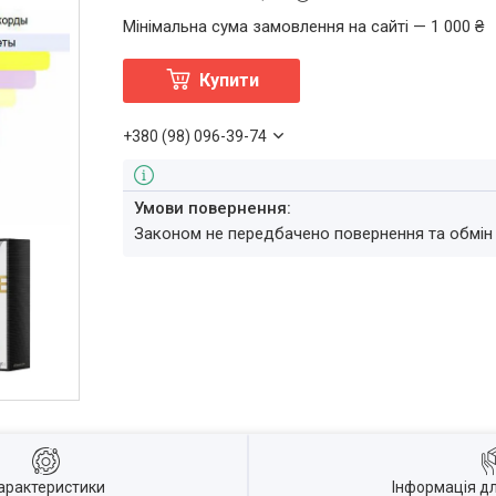
Мінімальна сума замовлення на сайті — 1 000 ₴
Купити
+380 (98) 096-39-74
Законом не передбачено повернення та обмін
арактеристики
Інформація д