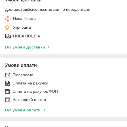
Доставка здійснюється тільки по передоплаті.
Нова Пошта
Укрпошта
НОВА ПОШТА
Всі умови доставки
Умови оплати
Післяплата
Оплата на рахунок
Сплата на рахунок ФОП
Накладний платіж
Всі умови оплати