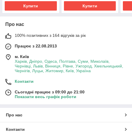
Купити
Купити
Про нас
100% позитивних з 164 відгуків за рік
Працює з 22.08.2013
м. Київ
Харків, Дніпро, Одеса, Полтава, Суми, Миколаїв,
Чернівці, Львів, Вінниця, Рівне, Ужгород, Хмельницький,
Чернігів, Луцьк, Житомир, Київ, Україна
Контакти
Сьогодні працює з 09:00 до 21:00
Показати весь графік роботи
Про нас
Контакти