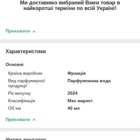
Ми доставимо вибраний Вами товар в
найкоротші терміни по всій Україні!
Приховати
Характеристики
Основні
Країна виробник
Франція
Вид парфумерної
Парфумована вода
продукції
Рік випуску
2024
Класифікація
Мас маркет
Об`єм
40 мл
Приховати
Умови доставки