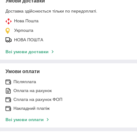
Умови доставки
Доставка здійснюється тільки по передоплаті.
Нова Пошта
Укрпошта
НОВА ПОШТА
Всі умови доставки
Умови оплати
Післяплата
Оплата на рахунок
Сплата на рахунок ФОП
Накладний платіж
Всі умови оплати