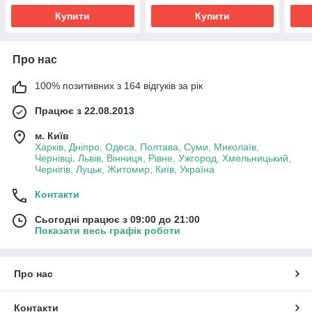
Купити
Купити
Про нас
100% позитивних з 164 відгуків за рік
Працює з 22.08.2013
м. Київ
Харків, Дніпро, Одеса, Полтава, Суми, Миколаїв,
Чернівці, Львів, Вінниця, Рівне, Ужгород, Хмельницький,
Чернігів, Луцьк, Житомир, Київ, Україна
Контакти
Сьогодні працює з 09:00 до 21:00
Показати весь графік роботи
Про нас
Контакти