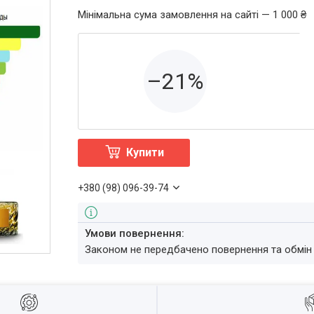
Мінімальна сума замовлення на сайті — 1 000 ₴
–21%
Купити
+380 (98) 096-39-74
Законом не передбачено повернення та обмін