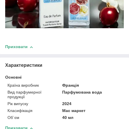
Приховати
Характеристики
Основні
Країна виробник
Франція
Вид парфумерної
Парфумована вода
продукції
Рік випуску
2024
Класифікація
Мас маркет
Об`єм
40 мл
Приховати