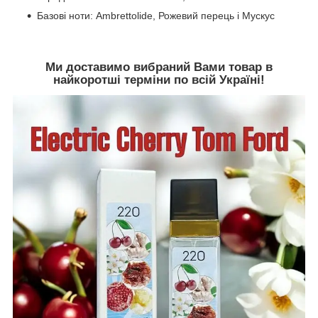
Базові ноти: Ambrettolide, Рожевий перець і Мускус
Ми доставимо вибраний Вами товар в
найкоротші терміни по всій Україні!