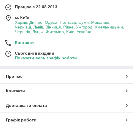
Працює з 22.08.2013
м. Київ
Харків, Дніпро, Одеса, Полтава, Суми, Миколаїв,
Чернівці, Львів, Вінниця, Рівне, Ужгород, Хмельницький,
Чернігів, Луцьк, Житомир, Київ, Україна
Контакти
Сьогодні вихідний
Показати весь графік роботи
Про нас
Контакти
Доставка та оплата
Графік роботи