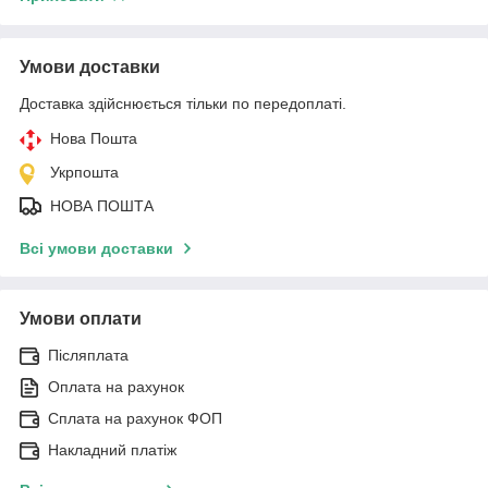
Умови доставки
Доставка здійснюється тільки по передоплаті.
Нова Пошта
Укрпошта
НОВА ПОШТА
Всі умови доставки
Умови оплати
Післяплата
Оплата на рахунок
Сплата на рахунок ФОП
Накладний платіж