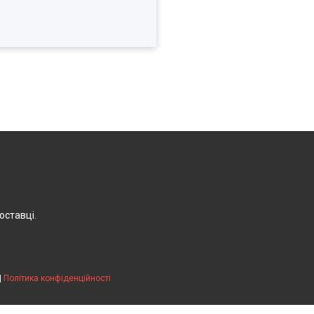
оставці.
|
Політика конфіденційності