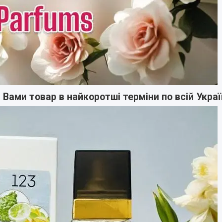
ами товар в найкоротші терміни по всій Україн