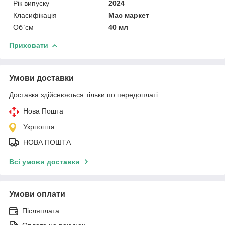
Рік випуску
2024
Класифікація
Мас маркет
Об`єм
40 мл
Приховати
Умови доставки
Доставка здійснюється тільки по передоплаті.
Нова Пошта
Укрпошта
НОВА ПОШТА
Всі умови доставки
Умови оплати
Післяплата