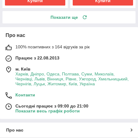
Купити
Купити
Показати ще
Про нас
100% позитивних з 164 відгуків за рік
Працює з 22.08.2013
м. Київ
Харків, Дніпро, Одеса, Полтава, Суми, Миколаїв,
Чернівці, Львів, Вінниця, Рівне, Ужгород, Хмельницький,
Чернігів, Луцьк, Житомир, Київ, Україна
Контакти
Сьогодні працює з 09:00 до 21:00
Показати весь графік роботи
Про нас