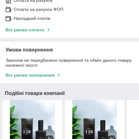
Оплата на рахунок
Сплата на рахунок ФОП
Накладний платіж
Всі умови оплати
Умови повернення
Законом не передбачено повернення та обмін даного товару
належної якості
Всі умови повернення
Подібні товари компанії