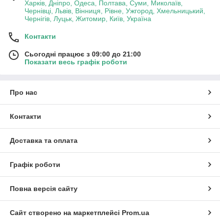
Харків, Дніпро, Одеса, Полтава, Суми, Миколаїв,
Чернівці, Львів, Вінниця, Рівне, Ужгород, Хмельницький,
Чернігів, Луцьк, Житомир, Київ, Україна
Контакти
Сьогодні працює з 09:00 до 21:00
Показати весь графік роботи
Про нас
Контакти
Доставка та оплата
Графік роботи
Повна версія сайту
Сайт створено на маркетплейсі
Prom.ua