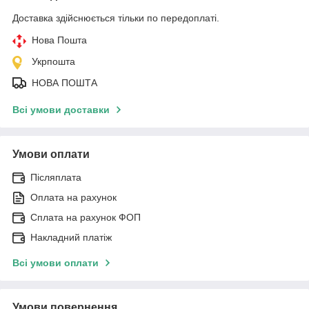
Доставка здійснюється тільки по передоплаті.
Нова Пошта
Укрпошта
НОВА ПОШТА
Всі умови доставки
Умови оплати
Післяплата
Оплата на рахунок
Сплата на рахунок ФОП
Накладний платіж
Всі умови оплати
Умови повернення