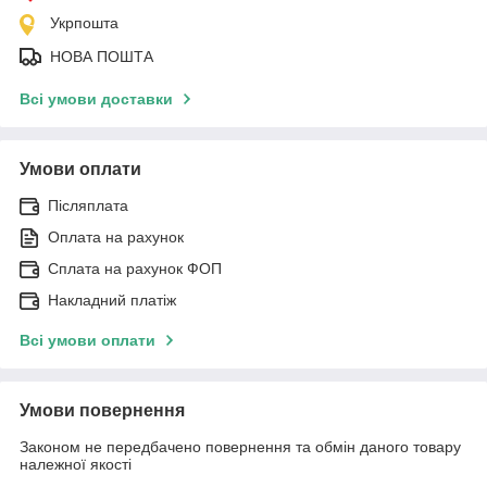
Укрпошта
НОВА ПОШТА
Всі умови доставки
Умови оплати
Післяплата
Оплата на рахунок
Сплата на рахунок ФОП
Накладний платіж
Всі умови оплати
Умови повернення
Законом не передбачено повернення та обмін даного товару
належної якості