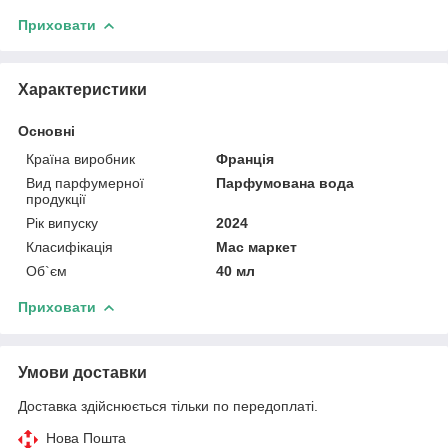
Приховати
Характеристики
Основні
Країна виробник
Франція
Вид парфумерної
Парфумована вода
продукції
Рік випуску
2024
Класифікація
Мас маркет
Об`єм
40 мл
Приховати
Умови доставки
Доставка здійснюється тільки по передоплаті.
Нова Пошта