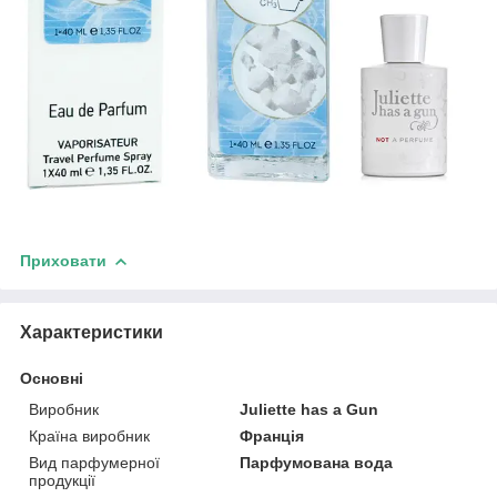
Приховати
Характеристики
Основні
Виробник
Juliette has a Gun
Країна виробник
Франція
Вид парфумерної
Парфумована вода
продукції