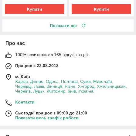
Купити
Купити
Показати ще
Про нас
100% позитивних з 165 відгуків за рік
Працює з 22.08.2013
м. Київ
Харків, Дніпро, Одеса, Полтава, Суми, Миколаїв,
Чернівці, Львів, Вінниця, Рівне, Ужгород, Хмельницький,
Чернігів, Луцьк, Житомир, Київ, Україна
Контакти
Сьогодні працює з 09:00 до 21:00
Показати весь графік роботи