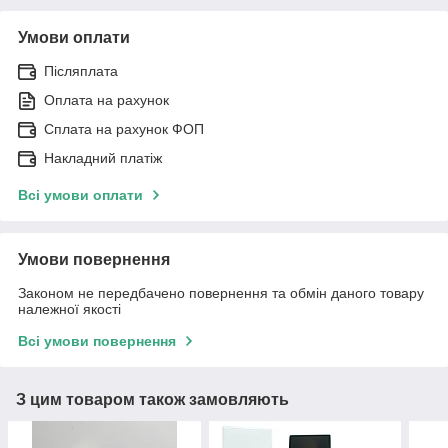
Умови оплати
Післяплата
Оплата на рахунок
Сплата на рахунок ФОП
Накладний платіж
Всі умови оплати
Умови повернення
Законом не передбачено повернення та обмін даного товару
належної якості
Всі умови повернення
З цим товаром також замовляють