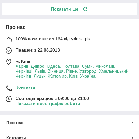
Показати ще
Про нас
100% позитивних з 164 відгуків за рік
Працює з 22.08.2013
м. Київ
Харків, Дніпро, Одеса, Полтава, Суми, Миколаїв,
Чернівці, Львів, Вінниця, Рівне, Ужгород, Хмельницький,
Чернігів, Луцьк, Житомир, Київ, Україна
Контакти
Сьогодні працює з 09:00 до 21:00
Показати весь графік роботи
Про нас
Контакти