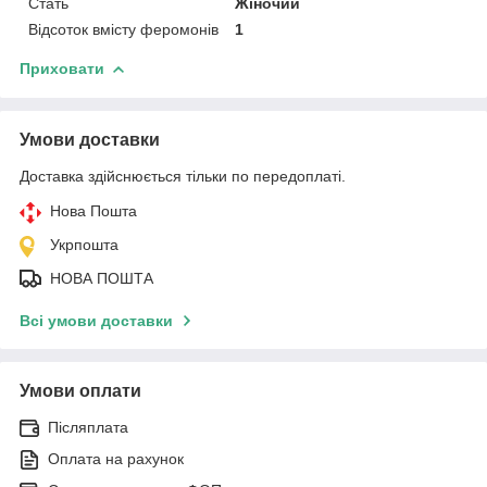
Стать
Жіночий
Відсоток вмісту феромонів
1
Приховати
Умови доставки
Доставка здійснюється тільки по передоплаті.
Нова Пошта
Укрпошта
НОВА ПОШТА
Всі умови доставки
Умови оплати
Післяплата
Оплата на рахунок