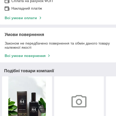
Сплата на рахунок ФОП
Накладний платіж
Всі умови оплати
Умови повернення
Законом не передбачено повернення та обмін даного товару
належної якості
Всі умови повернення
Подібні товари компанії