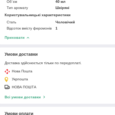
Об`єм
40 мл
Тип аромату
Шкіряні
Користувальницькі характеристики
Стать
Чоловічий
Відсоток вмісту феромонів
1
Приховати
Умови доставки
Доставка здійснюється тільки по передоплаті.
Нова Пошта
Укрпошта
НОВА ПОШТА
Всі умови доставки
Умови оплати