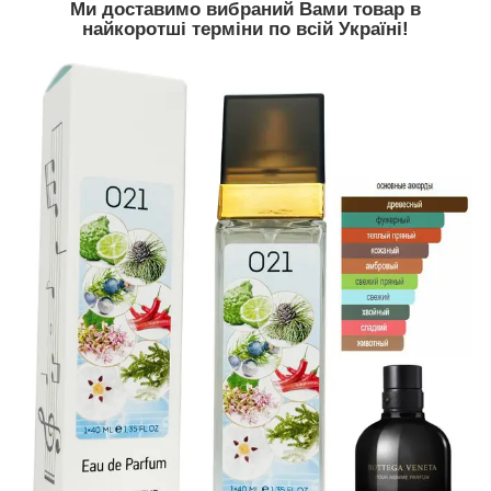
Ми доставимо вибраний Вами товар в
найкоротші терміни по всій Україні!