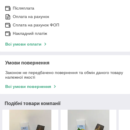
Післяплата
Оплата на рахунок
Сплата на рахунок ФОП
Накладний платіж
Всі умови оплати
Умови повернення
Законом не передбачено повернення та обмін даного товару
належної якості
Всі умови повернення
Подібні товари компанії