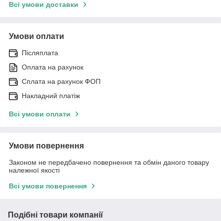
Всі умови доставки
Умови оплати
Післяплата
Оплата на рахунок
Сплата на рахунок ФОП
Накладний платіж
Всі умови оплати
Умови повернення
Законом не передбачено повернення та обмін даного товару
належної якості
Всі умови повернення
Подібні товари компанії