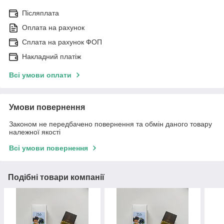
Післяплата
Оплата на рахунок
Сплата на рахунок ФОП
Накладний платіж
Всі умови оплати
Умови повернення
Законом не передбачено повернення та обмін даного товару
належної якості
Всі умови повернення
Подібні товари компанії