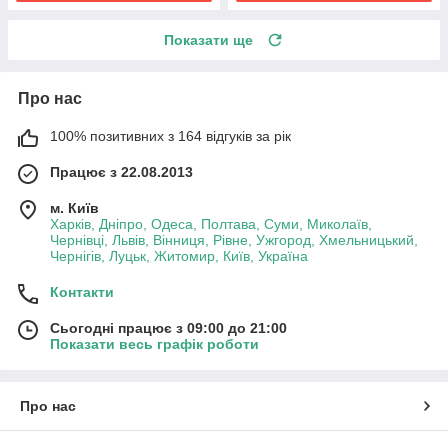
Показати ще
Про нас
100% позитивних з 164 відгуків за рік
Працює з 22.08.2013
м. Київ
Харків, Дніпро, Одеса, Полтава, Суми, Миколаїв,
Чернівці, Львів, Вінниця, Рівне, Ужгород, Хмельницький,
Чернігів, Луцьк, Житомир, Київ, Україна
Контакти
Сьогодні працює з 09:00 до 21:00
Показати весь графік роботи
Про нас