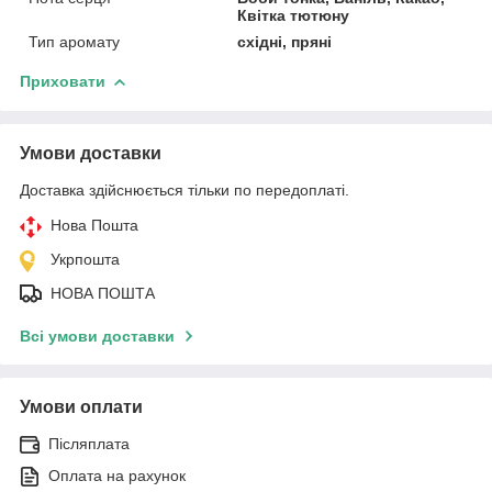
Квітка тютюну
Тип аромату
східні, пряні
Приховати
Умови доставки
Доставка здійснюється тільки по передоплаті.
Нова Пошта
Укрпошта
НОВА ПОШТА
Всі умови доставки
Умови оплати
Післяплата
Оплата на рахунок