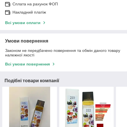
Сплата на рахунок ФОП
Накладний платіж
Всі умови оплати
Умови повернення
Законом не передбачено повернення та обмін даного товару
належної якості
Всі умови повернення
Подібні товари компанії