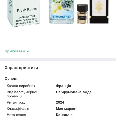
Приховати
Характеристики
Основні
Країна виробник
Франція
Вид парфумерної
Парфумована вода
продукції
Рік випуску
2024
Класифікація
Мас маркет
Нота серця
Конвалія