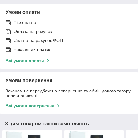
Умови оплати
Післяплата
Оплата на рахунок
Сплата на рахунок ФОП
Накладний платіж
Всі умови оплати
Умови повернення
Законом не передбачено повернення та обмін даного товару
належної якості
Всі умови повернення
З цим товаром також замовляють