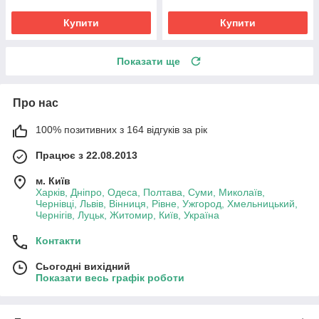
Купити
Купити
Показати ще
Про нас
100% позитивних з 164 відгуків за рік
Працює з 22.08.2013
м. Київ
Харків, Дніпро, Одеса, Полтава, Суми, Миколаїв,
Чернівці, Львів, Вінниця, Рівне, Ужгород, Хмельницький,
Чернігів, Луцьк, Житомир, Київ, Україна
Контакти
Сьогодні вихідний
Показати весь графік роботи