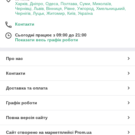
Харків, Дніпро, Одеса, Полтава, Суми, Миколаїв,
Чернівці, Львів, Вінниця, Рівне, Ужгород, Хмельницький,
Чернігів, Луцьк, Житомир, Київ, Україна
Контакти
Сьогодні працює з 09:00 до 21:00
Показати весь графік роботи
Про нас
Контакти
Доставка та оплата
Графік роботи
Повна версія сайту
Сайт створено на маркетплейсі
Prom.ua