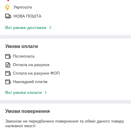
Укрпошта
НОВА ПОШТА
Всі умови доставки
Умови оплати
Післяплата
Оплата на рахунок
Сплата на рахунок ФОП
Накладний платіж
Всі умови оплати
Умови повернення
Законом не передбачено повернення та обмін даного товару
належної якості