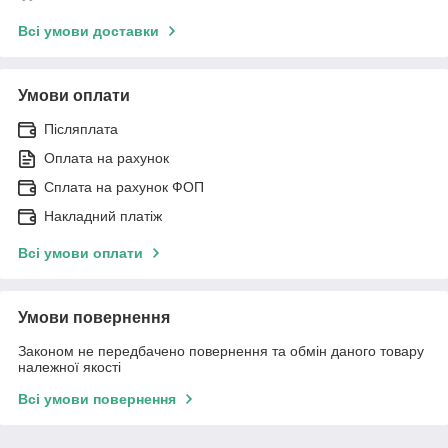
Всі умови доставки
Умови оплати
Післяплата
Оплата на рахунок
Сплата на рахунок ФОП
Накладний платіж
Всі умови оплати
Умови повернення
Законом не передбачено повернення та обмін даного товару
належної якості
Всі умови повернення