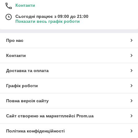
Контакти
Сьогодні працює з 09:00 до 21:00
Показати весь графік роботи
Про нас
Контакти
Доставка та оплата
Графік роботи
Повна версія сайту
Сайт створено на маркетплейсі
Prom.ua
Політика конфіденційності