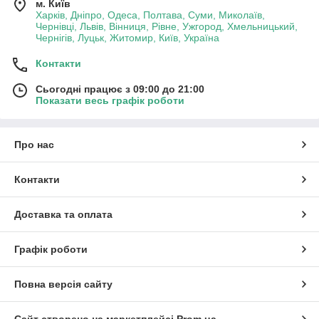
м. Київ
Харків, Дніпро, Одеса, Полтава, Суми, Миколаїв,
Чернівці, Львів, Вінниця, Рівне, Ужгород, Хмельницький,
Чернігів, Луцьк, Житомир, Київ, Україна
Контакти
Сьогодні працює з 09:00 до 21:00
Показати весь графік роботи
Про нас
Контакти
Доставка та оплата
Графік роботи
Повна версія сайту