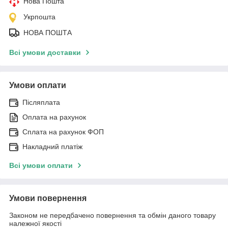
Нова Пошта
Укрпошта
НОВА ПОШТА
Всі умови доставки
Умови оплати
Післяплата
Оплата на рахунок
Сплата на рахунок ФОП
Накладний платіж
Всі умови оплати
Умови повернення
Законом не передбачено повернення та обмін даного товару
належної якості