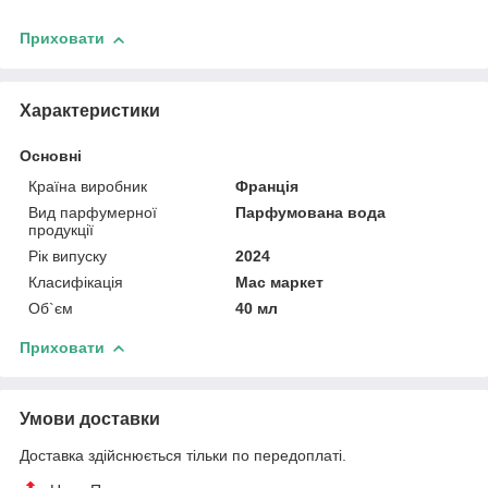
Приховати
Характеристики
Основні
Країна виробник
Франція
Вид парфумерної
Парфумована вода
продукції
Рік випуску
2024
Класифікація
Мас маркет
Об`єм
40 мл
Приховати
Умови доставки
Доставка здійснюється тільки по передоплаті.