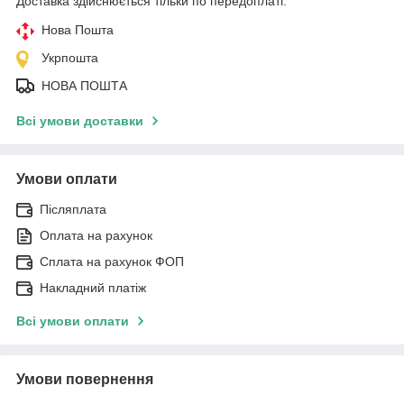
Доставка здійснюється тільки по передоплаті.
Нова Пошта
Укрпошта
НОВА ПОШТА
Всі умови доставки
Умови оплати
Післяплата
Оплата на рахунок
Сплата на рахунок ФОП
Накладний платіж
Всі умови оплати
Умови повернення