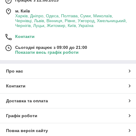
Працює з 22.08.2013
м. Київ
Харків, Дніпро, Одеса, Полтава, Суми, Миколаїв,
Чернівці, Львів, Вінниця, Рівне, Ужгород, Хмельницький,
Чернігів, Луцьк, Житомир, Київ, Україна
Контакти
Сьогодні працює з 09:00 до 21:00
Показати весь графік роботи
Про нас
Контакти
Доставка та оплата
Графік роботи
Повна версія сайту