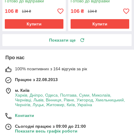
Готово до відправки
Готово до відправки
106
106
₴
₴
134 ₴
134 ₴
Купити
Купити
Показати ще
Про нас
100% позитивних з 164 відгуків за рік
Працює з 22.08.2013
м. Київ
Харків, Дніпро, Одеса, Полтава, Суми, Миколаїв,
Чернівці, Львів, Вінниця, Рівне, Ужгород, Хмельницький,
Чернігів, Луцьк, Житомир, Київ, Україна
Контакти
Сьогодні працює з 09:00 до 21:00
Показати весь графік роботи