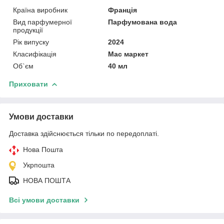
Країна виробник
Франція
Вид парфумерної
Парфумована вода
продукції
Рік випуску
2024
Класифікація
Мас маркет
Об`єм
40 мл
Приховати
Умови доставки
Доставка здійснюється тільки по передоплаті.
Нова Пошта
Укрпошта
НОВА ПОШТА
Всі умови доставки