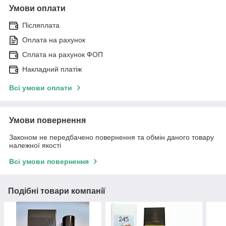
Умови оплати
Післяплата
Оплата на рахунок
Сплата на рахунок ФОП
Накладний платіж
Всі умови оплати
Умови повернення
Законом не передбачено повернення та обмін даного товару
належної якості
Всі умови повернення
Подібні товари компанії