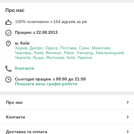
Про нас
100% позитивних з 164 відгуків за рік
Працює з 22.08.2013
м. Київ
Харків, Дніпро, Одеса, Полтава, Суми, Миколаїв,
Чернівці, Львів, Вінниця, Рівне, Ужгород, Хмельницький,
Чернігів, Луцьк, Житомир, Київ, Україна
Контакти
Сьогодні працює з 09:00 до 21:00
Показати весь графік роботи
Про нас
Контакти
Доставка та оплата