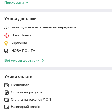
Приховати
Умови доставки
Доставка здійснюється тільки по передоплаті.
Нова Пошта
Укрпошта
НОВА ПОШТА
Всі умови доставки
Умови оплати
Післяплата
Оплата на рахунок
Сплата на рахунок ФОП
Накладний платіж