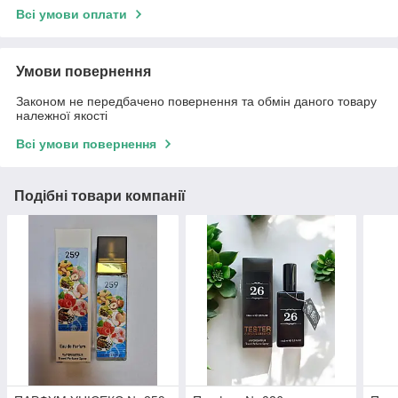
Всі умови оплати
Умови повернення
Законом не передбачено повернення та обмін даного товару
належної якості
Всі умови повернення
Подібні товари компанії