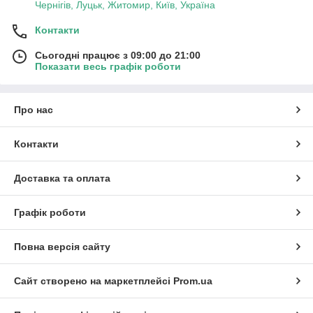
Чернігів, Луцьк, Житомир, Київ, Україна
Контакти
Сьогодні працює з 09:00 до 21:00
Показати весь графік роботи
Про нас
Контакти
Доставка та оплата
Графік роботи
Повна версія сайту
Сайт створено на маркетплейсі
Prom.ua