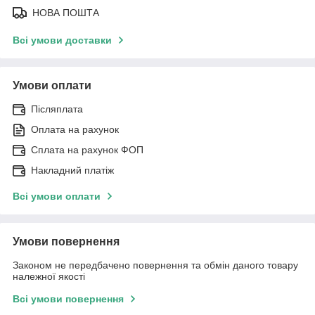
НОВА ПОШТА
Всі умови доставки
Умови оплати
Післяплата
Оплата на рахунок
Сплата на рахунок ФОП
Накладний платіж
Всі умови оплати
Умови повернення
Законом не передбачено повернення та обмін даного товару
належної якості
Всі умови повернення