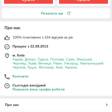
Показати ще
Про нас
100% позитивних з 164 відгуків за рік
Працює з 22.08.2013
м. Київ
Харків, Дніпро, Одеса, Полтава, Суми, Миколаїв,
Чернівці, Львів, Вінниця, Рівне, Ужгород, Хмельницький,
Чернігів, Луцьк, Житомир, Київ, Україна
Контакти
Сьогодні вихідний
Показати весь графік роботи
Про нас