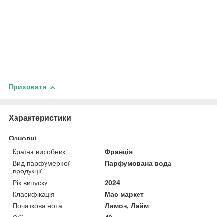
Приховати
Характеристики
Основні
Країна виробник
Франція
Вид парфумерної
Парфумована вода
продукції
Рік випуску
2024
Класифікація
Мас маркет
Початкова нота
Лимон, Лайм