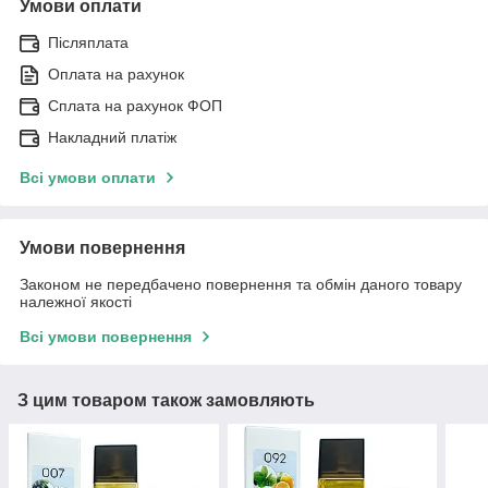
Умови оплати
Післяплата
Оплата на рахунок
Сплата на рахунок ФОП
Накладний платіж
Всі умови оплати
Умови повернення
Законом не передбачено повернення та обмін даного товару
належної якості
Всі умови повернення
З цим товаром також замовляють