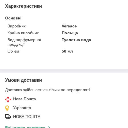
Характеристики
Основні
Виробник
Versace
Країна виробник
Польща
Вид парфумерної
Туалетна вода
продукції
Об`єм
50 мл
Умови доставки
Доставка здійснюється тільки по передоплаті.
Нова Пошта
Укрпошта
НОВА ПОШТА
Всі умови доставки