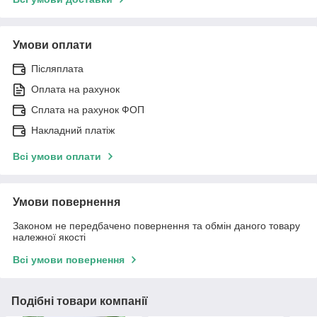
Умови оплати
Післяплата
Оплата на рахунок
Сплата на рахунок ФОП
Накладний платіж
Всі умови оплати
Умови повернення
Законом не передбачено повернення та обмін даного товару
належної якості
Всі умови повернення
Подібні товари компанії