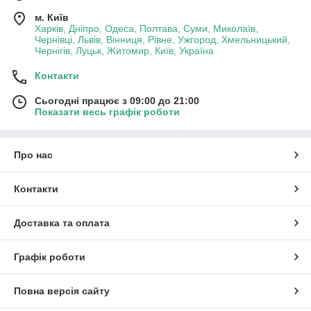
м. Київ
Харків, Дніпро, Одеса, Полтава, Суми, Миколаїв,
Чернівці, Львів, Вінниця, Рівне, Ужгород, Хмельницький,
Чернігів, Луцьк, Житомир, Київ, Україна
Контакти
Сьогодні працює з 09:00 до 21:00
Показати весь графік роботи
Про нас
Контакти
Доставка та оплата
Графік роботи
Повна версія сайту