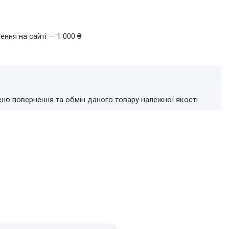
ення на сайті — 1 000 ₴
ено повернення та обмін даного товару належної якості