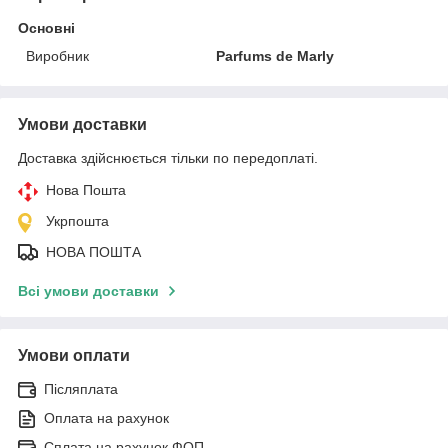
Основні
Виробник
Parfums de Marly
Умови доставки
Доставка здійснюється тільки по передоплаті.
Нова Пошта
Укрпошта
НОВА ПОШТА
Всі умови доставки
Умови оплати
Післяплата
Оплата на рахунок
Сплата на рахунок ФОП