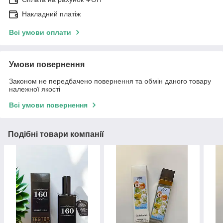
Накладний платіж
Всі умови оплати
Умови повернення
Законом не передбачено повернення та обмін даного товару
належної якості
Всі умови повернення
Подібні товари компанії