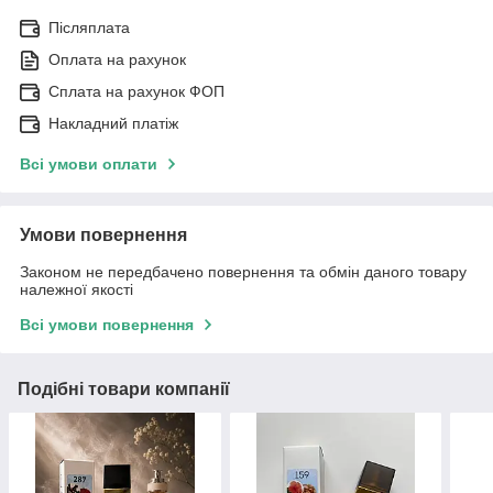
Післяплата
Оплата на рахунок
Сплата на рахунок ФОП
Накладний платіж
Всі умови оплати
Умови повернення
Законом не передбачено повернення та обмін даного товару
належної якості
Всі умови повернення
Подібні товари компанії