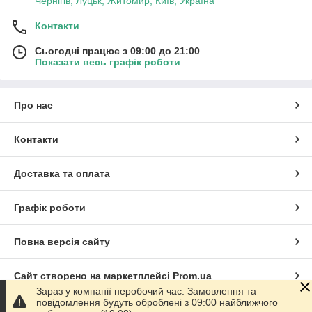
Чернігів, Луцьк, Житомир, Київ, Україна
Контакти
Сьогодні працює з 09:00 до 21:00
Показати весь графік роботи
Про нас
Контакти
Доставка та оплата
Графік роботи
Повна версія сайту
Сайт створено на маркетплейсі
Prom.ua
Зараз у компанії неробочий час. Замовлення та
повідомлення будуть оброблені з 09:00 найближчого
Політика конфіденційності