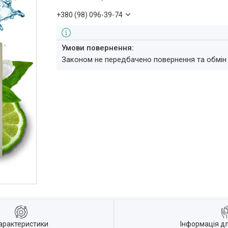
+380 (98) 096-39-74
Законом не передбачено повернення та обмін
арактеристики
Інформація д