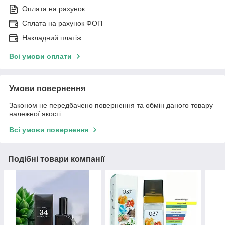
Оплата на рахунок
Сплата на рахунок ФОП
Накладний платіж
Всі умови оплати
Умови повернення
Законом не передбачено повернення та обмін даного товару
належної якості
Всі умови повернення
Подібні товари компанії