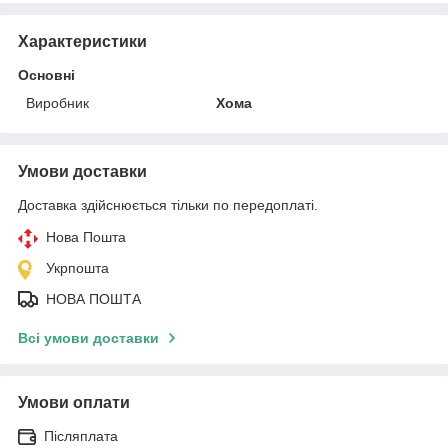
Характеристики
Основні
Виробник
Хома
Умови доставки
Доставка здійснюється тільки по передоплаті.
Нова Пошта
Укрпошта
НОВА ПОШТА
Всі умови доставки
Умови оплати
Післяплата