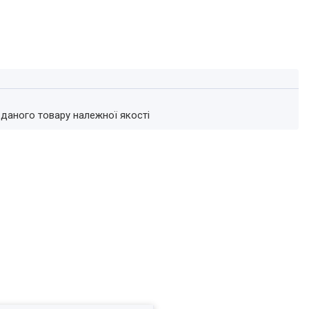
 даного товару належної якості