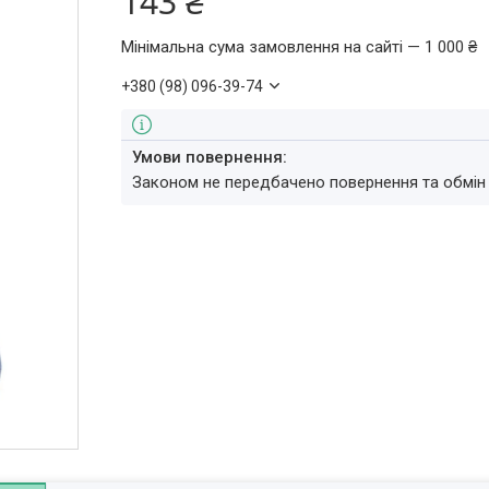
143 ₴
Мінімальна сума замовлення на сайті — 1 000 ₴
+380 (98) 096-39-74
Законом не передбачено повернення та обмін