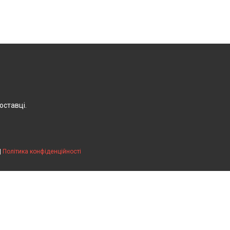
оставці.
|
Політика конфіденційності