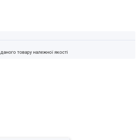
 даного товару належної якості