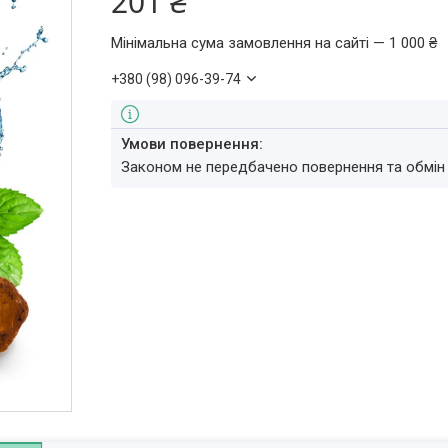
201 ₴
Мінімальна сума замовлення на сайті — 1 000 ₴
+380 (98) 096-39-74
Законом не передбачено повернення та обмін