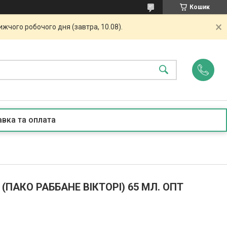
Кошик
жчого робочого дня (завтра, 10.08).
вка та оплата
(ПАКО РАББАНЕ ВІКТОРІ) 65 МЛ. ОПТ