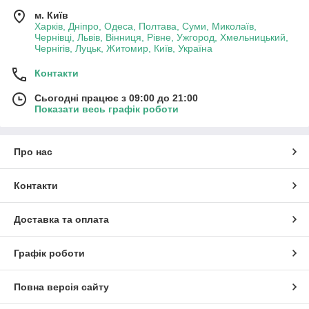
м. Київ
Харків, Дніпро, Одеса, Полтава, Суми, Миколаїв,
Чернівці, Львів, Вінниця, Рівне, Ужгород, Хмельницький,
Чернігів, Луцьк, Житомир, Київ, Україна
Контакти
Сьогодні працює з 09:00 до 21:00
Показати весь графік роботи
Про нас
Контакти
Доставка та оплата
Графік роботи
Повна версія сайту