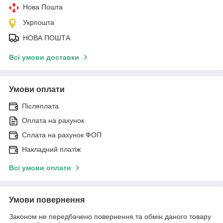
Нова Пошта
Укрпошта
НОВА ПОШТА
Всі умови доставки
Умови оплати
Післяплата
Оплата на рахунок
Сплата на рахунок ФОП
Накладний платіж
Всі умови оплати
Умови повернення
Законом не передбачено повернення та обмін даного товару