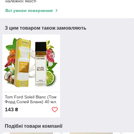
належної якості
Всі умови повернення
З цим товаром також замовляють
Tom Ford Soleil Blanc (Том
Форд Солей Бланк) 40 мл.
143
₴
Подібні товари компанії